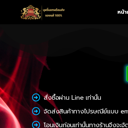
หน้
สั่งซื้อผ่าน Line เท่านั้น
จัดส่งสินค้าทางไปรษณีย์แบบ e
โอนเงินก่อนเท่านั้นทางร้านจึงจะจั