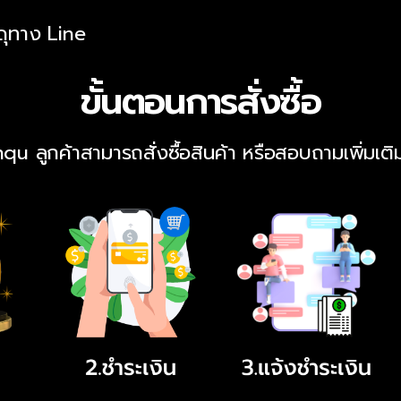
สดุทาง Line
ขั้นตอนการสั่งซื้อ
qu ลูกค้าสามารถสั่งซื้อสินค้า หรือสอบถามเพิ่มเติม