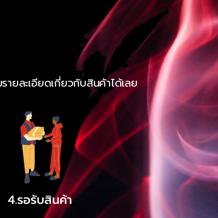
รายละเอียดเกี่ยวกับสินค้าได้เลย