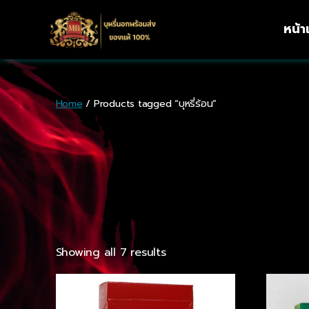
หน้
Home
/ Products tagged “บุหรี่ร้อน”
Showing all 7 results