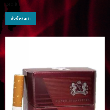
240
฿
สั่งซื้อสินค้า