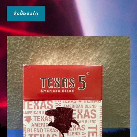
สั่งซื้อสินค้า