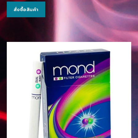
สั่งซื้อสินค้า