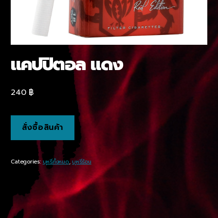
แคปปิตอล แดง
240
฿
สั่งซื้อสินค้า
Categories:
บุหรี่ทั้งหมด
,
บุหรี่ร้อน