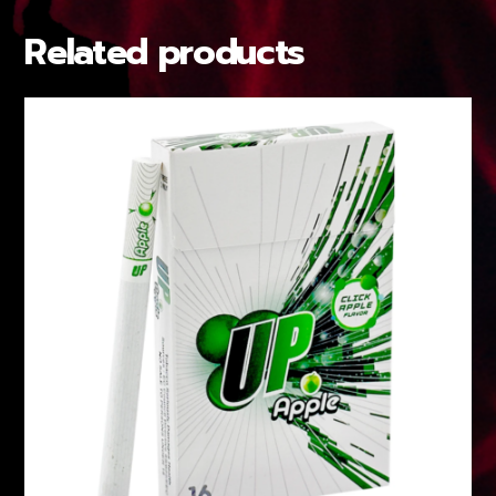
Related products