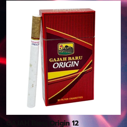
GAJAH Baru Origin 12