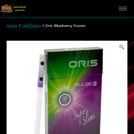
Home
/
บุหรี่ทั้งหมด
/ Oris Blueberry Fusion