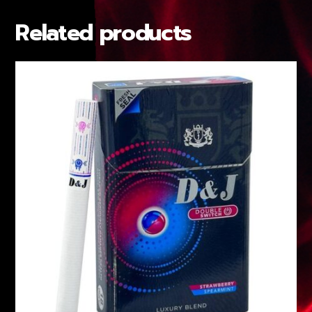
Related products