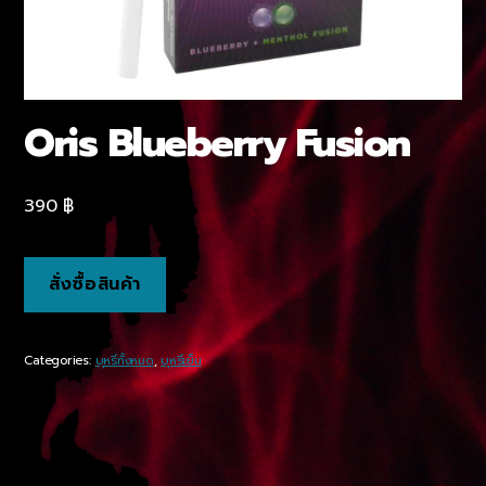
Oris Blueberry Fusion
390
฿
สั่งซื้อสินค้า
Categories:
บุหรี่ทั้งหมด
,
บุหรี่เย็น