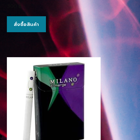
300
฿
สั่งซื้อสินค้า