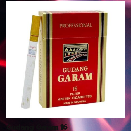
Gudang Garam 16