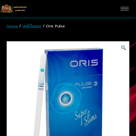
Home
/
บุหรี่ทั้งหมด
/ Oris Pulse