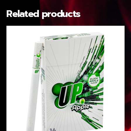
Related products