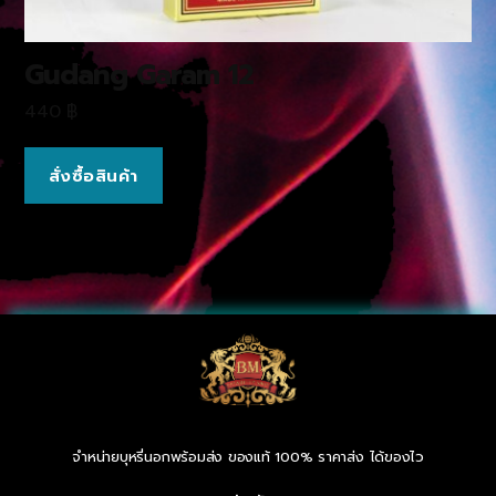
Gudang Garam 12
440
฿
สั่งซื้อสินค้า
จำหน่ายบุหรี่นอกพร้อมส่ง ของแท้ 100% ราคาส่ง ได้ของไว