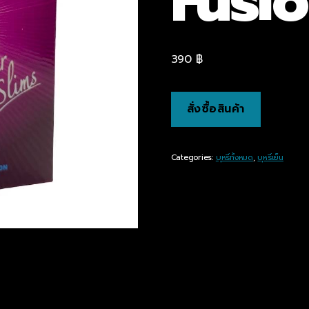
Fusi
390
฿
สั่งซื้อสินค้า
Categories:
บุหรี่ทั้งหมด
,
บุหรี่เย็น