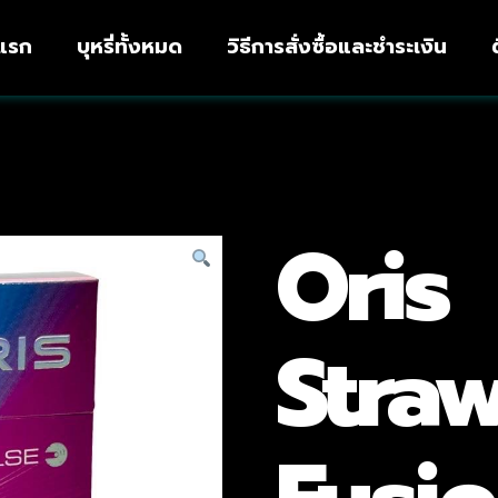
าแรก
บุหรี่ทั้งหมด
วิธีการสั่งซื้อและชำระเงิน
Oris
Stra