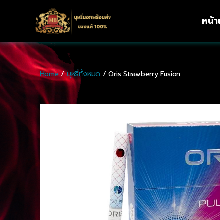
หน้
Home
/
บุหรี่ทั้งหมด
/ Oris Strawberry Fusion