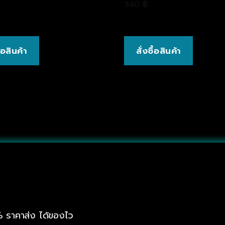
340
฿
ื้อสินค้า
สั่งซื้อสินค้า
% ราคาส่ง ได้ของไว