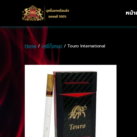
หน้
Home
/
บุหรี่ทั้งหมด
/ Touro International