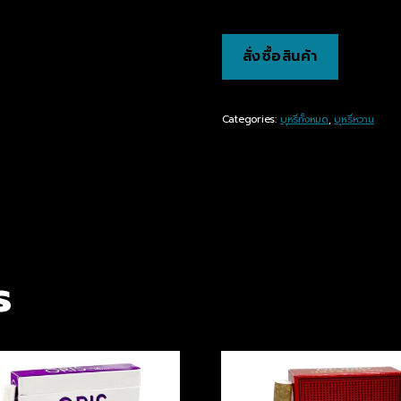
สั่งซื้อสินค้า
Categories:
บุหรี่ทั้งหมด
,
บุหรี่หวาน
s