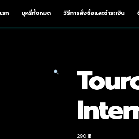
าแรก
บุหรี่ทั้งหมด
วิธีการสั่งซื้อและชำระเงิน
Tour
Inter
290
฿