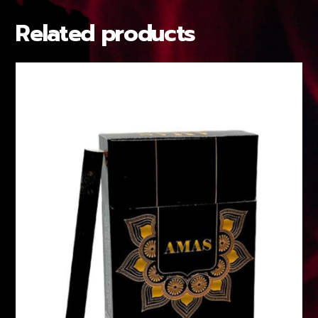
Related products