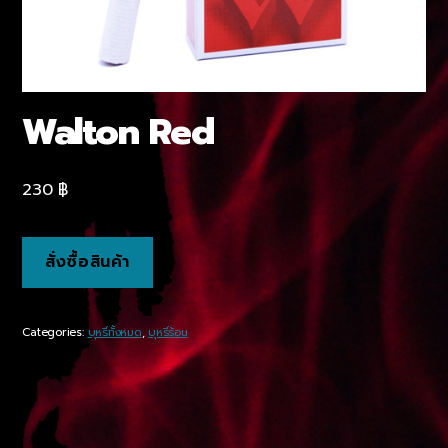
Walton Red
230
฿
สั่งซื้อสินค้า
Categories:
บุหรี่ทั้งหมด
,
บุหรี่ร้อน