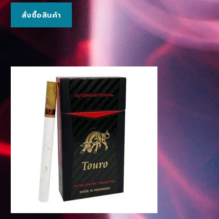
สั่งซื้อสินค้า