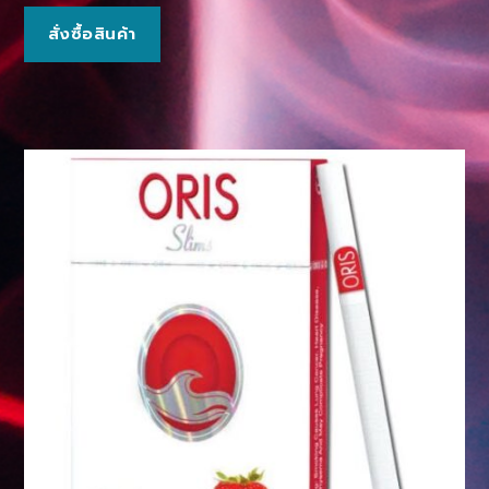
สั่งซื้อสินค้า