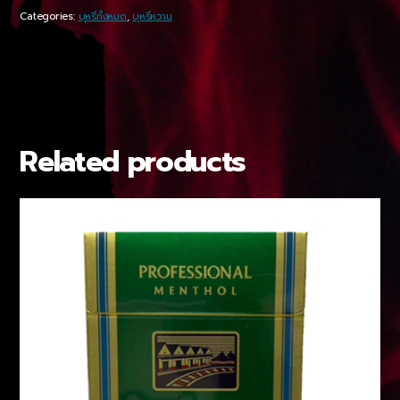
Categories:
บุหรี่ทั้งหมด
,
บุหรี่หวาน
Related products