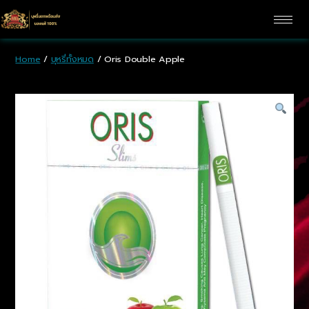
Home
/
บุหรี่ทั้งหมด
/ Oris Double Apple