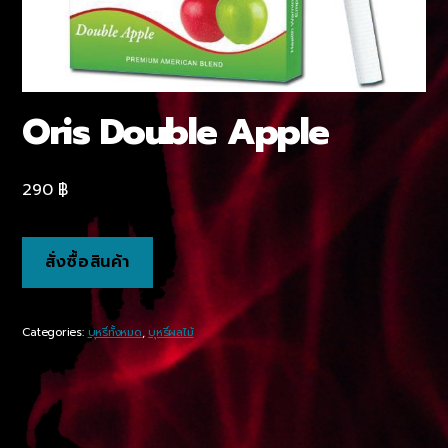
Oris Double Apple
290
฿
สั่งซื้อสินค้า
Categories:
บุหรี่ทั้งหมด
,
บุหรี่ผลไม้