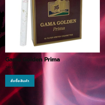
Gama Golden Prima
340
฿
สั่งซื้อสินค้า