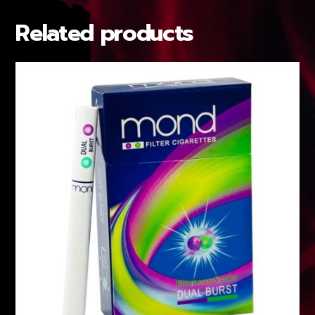
Related products