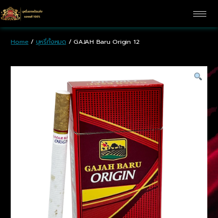
Home
/
บุหรี่ทั้งหมด
/ GAJAH Baru Origin 12