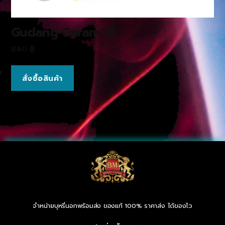
Gudang Garam 16
840
฿
สั่งซื้อสินค้า
จำหน่ายบุหรี่นอกพร้อมส่ง ของแท้ 100% ราคาส่ง ได้ของไว