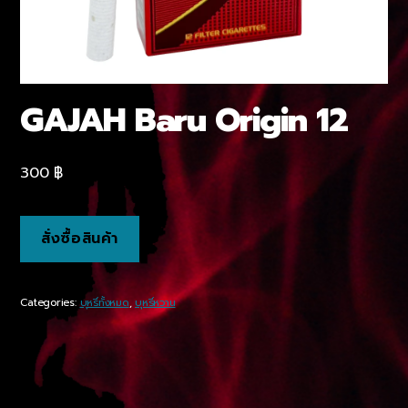
GAJAH Baru Origin 12
300
฿
สั่งซื้อสินค้า
Categories:
บุหรี่ทั้งหมด
,
บุหรี่หวาน