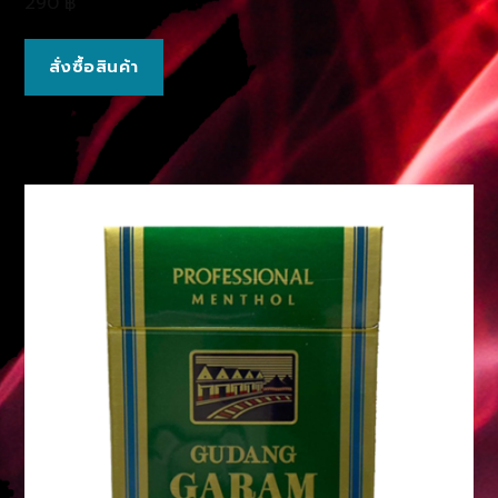
290
฿
สั่งซื้อสินค้า