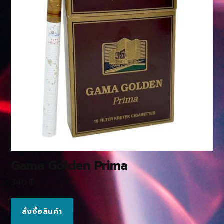
Gama Golden Prima
340
฿
สั่งซื้อสินค้า