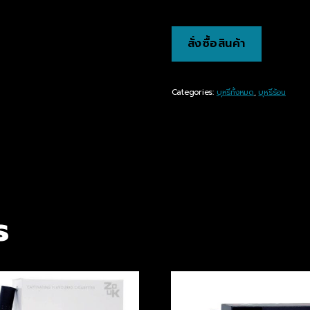
สั่งซื้อสินค้า
Categories:
บุหรี่ทั้งหมด
,
บุหรี่ร้อน
s