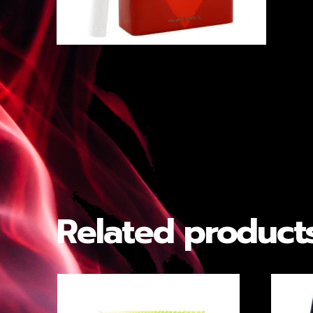
Related product