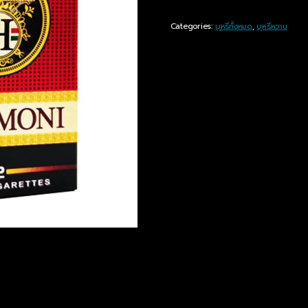
Categories:
บุหรี่ทั้งหมด
,
บุหรี่หวาน