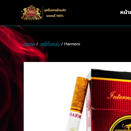
หน้
Home
/
บุหรี่ทั้งหมด
/ Harmoni