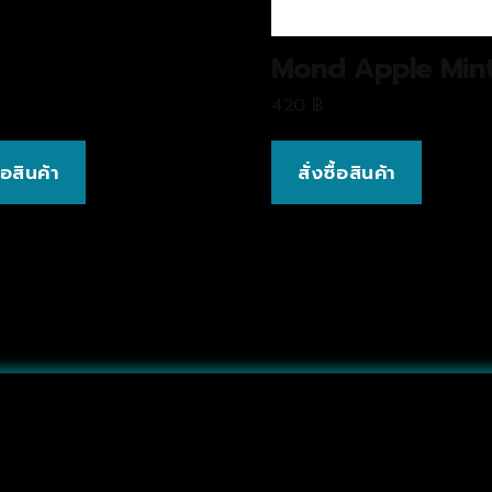
Mond Apple Min
420
฿
ื้อสินค้า
สั่งซื้อสินค้า