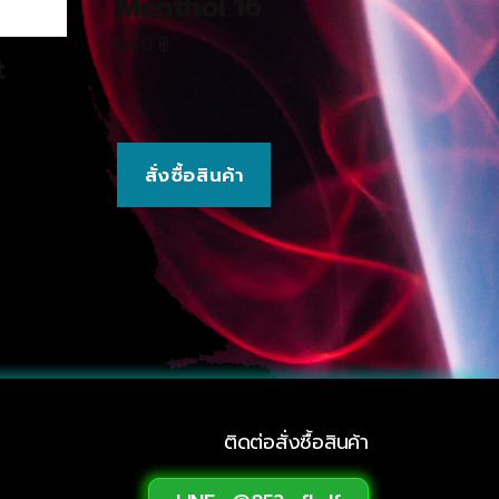
Menthol 16
840
฿
t
สั่งซื้อสินค้า
ติดต่อสั่งซื้อสินค้า