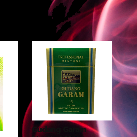
Gudang Garam