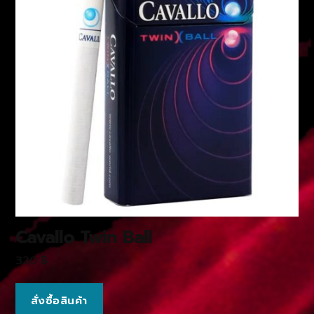
Cavallo Twin Ball
320
฿
สั่งซื้อสินค้า