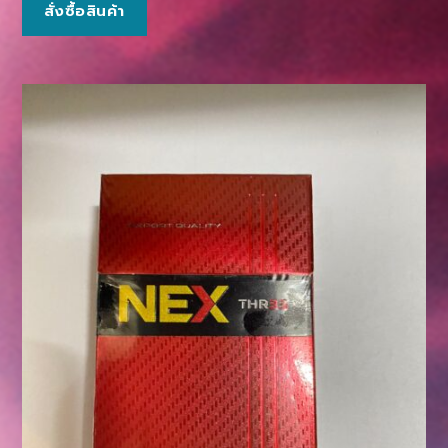
สั่งซื้อสินค้า