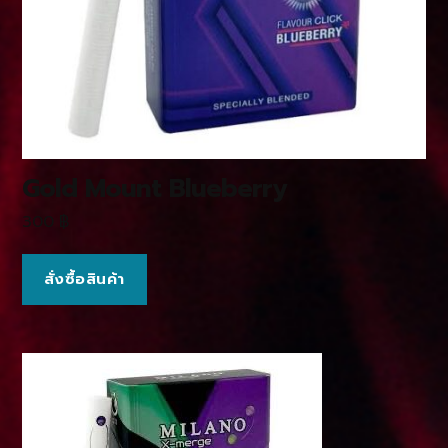
Gold Mount Blueberry
300
฿
สั่งซื้อสินค้า