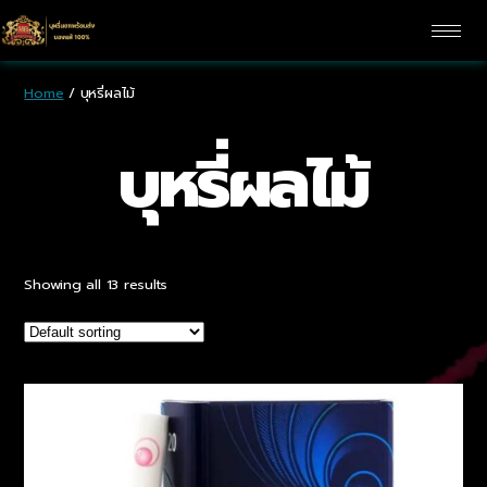
Home
/ บุหรี่ผลไม้
บุหรี่ผลไม้
Showing all 13 results