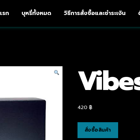
าแรก
บุหรี่ทั้งหมด
วิธีการสั่งซื้อและชำระเงิน
Vibes
420
฿
สั่งซื้อสินค้า