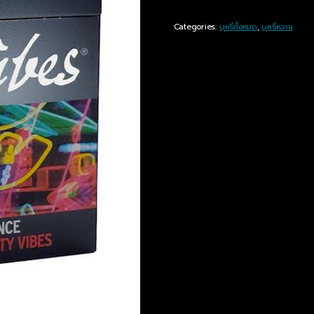
Categories:
บุหรี่ทั้งหมด
,
บุหรี่หวาน