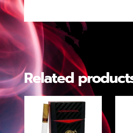
Related product