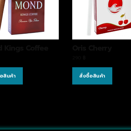
 Kings Coffee
Oris Cherry
290
฿
ื้อสินค้า
สั่งซื้อสินค้า