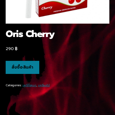
Oris Cherry
290
฿
สั่งซื้อสินค้า
Categories:
บุหรี่ทั้งหมด
,
บุหรี่ผลไม้