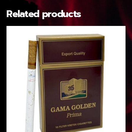
Related products