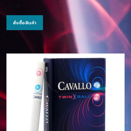
250
฿
สั่งซื้อสินค้า