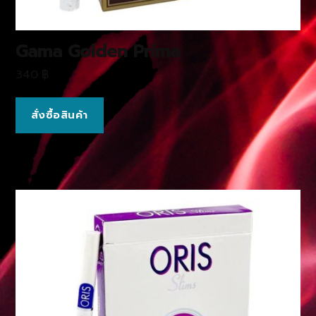
Gama Golden Prima
340
฿
สั่งซื้อสินค้า