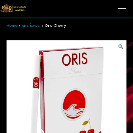
Home
/
บุหรี่ทั้งหมด
/ Oris Cherry