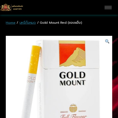
Home
/
บุหรี่ทั้งหมด
/ Gold Mount Red (ซองแข็ง)