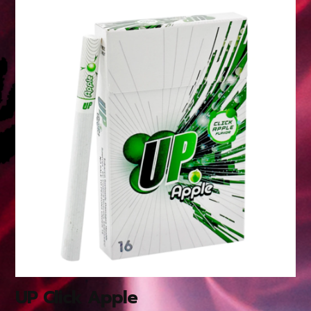
UP Click Apple