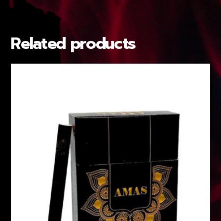
Related products