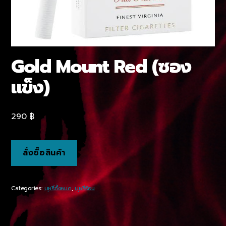
Gold Mount Red (ซอง
แข็ง)
290
฿
สั่งซื้อสินค้า
Categories:
บุหรี่ทั้งหมด
,
บุหรี่ร้อน