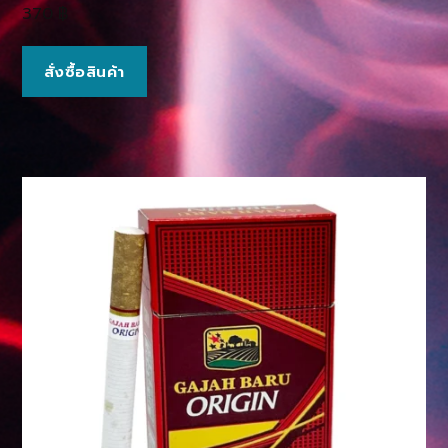
370
฿
สั่งซื้อสินค้า