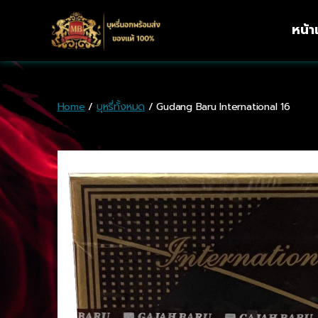
หน้
Home
/
บุหรี่ทั้งหมด
/ Gudang Baru International 16