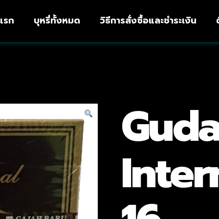
าแรก
บุหรี่ทั้งหมด
วิธีการสั่งซื้อและชำระเงิน
Guda
Inter