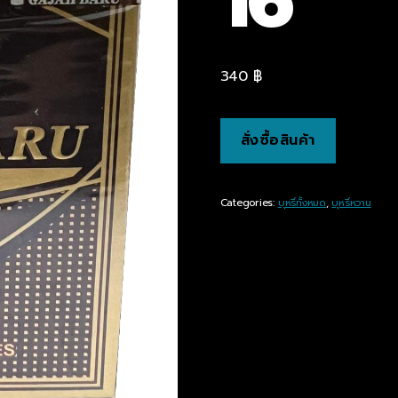
16
340
฿
สั่งซื้อสินค้า
Categories:
บุหรี่ทั้งหมด
,
บุหรี่หวาน