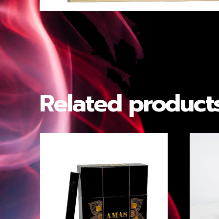
Related product