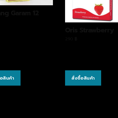
ng Garam 12
Oris Strawberry
290
฿
ื้อสินค้า
สั่งซื้อสินค้า